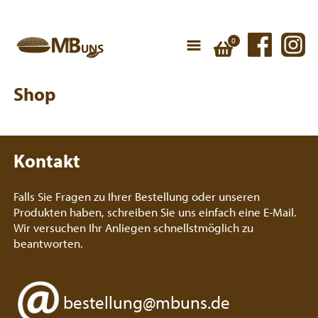
Shop
Kontakt
Falls Sie Fragen zu Ihrer Bestellung oder unseren
Produkten haben, schreiben Sie uns einfach eine E-Mail.
Wir versuchen Ihr Anliegen schnellstmöglich zu
beantworten.
bestellung@mbuns.de