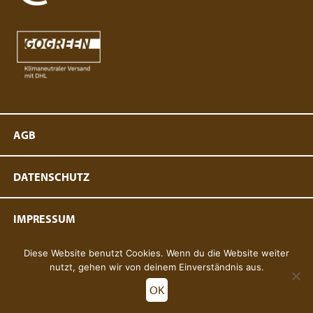
AGB
DATENSCHUTZ
IMPRESSUM
Diese Website benutzt Cookies. Wenn du die Website weiter
KLASSISCHE ANSICHT
nutzt, gehen wir von deinem Einverständnis aus.
OK
© 2019-2026 Copyright MBuns.de